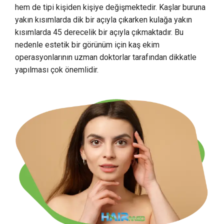
hem de tipi kişiden kişiye değişmektedir. Kaşlar buruna
yakın kısımlarda dik bir açıyla çıkarken kulağa yakın
kısımlarda 45 derecelik bir açıyla çıkmaktadır. Bu
nedenle estetik bir görünüm için kaş ekim
operasyonlarının uzman doktorlar tarafından dikkatle
yapılması çok önemlidir.