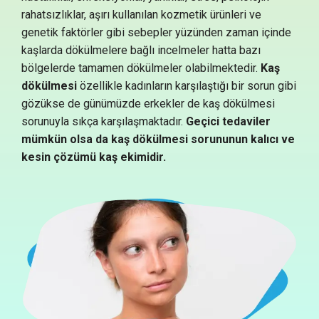
rahatsızlıklar, aşırı kullanılan kozmetik ürünleri ve
genetik faktörler gibi sebepler yüzünden zaman içinde
kaşlarda dökülmelere bağlı incelmeler hatta bazı
bölgelerde tamamen dökülmeler olabilmektedir.
Kaş
dökülmesi
özellikle kadınların karşılaştığı bir sorun gibi
gözükse de günümüzde erkekler de kaş dökülmesi
sorunuyla sıkça karşılaşmaktadır.
Geçici tedaviler
mümkün olsa da kaş dökülmesi sorununun kalıcı ve
kesin çözümü kaş ekimidir.