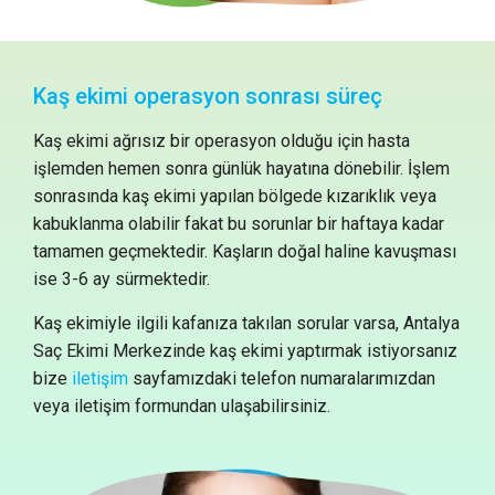
Kaş ekimi operasyon sonrası süreç
Kaş ekimi
ağrısız bir operasyon olduğu için hasta
işlemden hemen sonra günlük hayatına dönebilir. İşlem
sonrasında kaş ekimi yapılan bölgede kızarıklık veya
kabuklanma olabilir fakat bu sorunlar bir haftaya kadar
tamamen geçmektedir. Kaşların doğal haline kavuşması
ise 3-6 ay sürmektedir.
Kaş ekimiyle ilgili kafanıza takılan sorular varsa, Antalya
Saç Ekimi Merkezinde kaş ekimi yaptırmak istiyorsanız
bize
iletişim
sayfamızdaki telefon numaralarımızdan
veya iletişim formundan ulaşabilirsiniz.