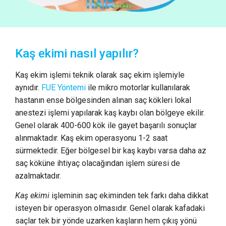
Kaş ekimi nasıl yapılır?
Kaş ekim işlemi teknik olarak saç ekim işlemiyle
aynıdır.
FUE Yöntemi
ile mikro motorlar kullanılarak
hastanın ense bölgesinden alınan saç kökleri lokal
anestezi işlemi yapılarak kaş kaybı olan bölgeye ekilir.
Genel olarak 400-600 kök ile gayet başarılı sonuçlar
alınmaktadır. Kaş ekim operasyonu 1-2 saat
sürmektedir. Eğer bölgesel bir kaş kaybı varsa daha az
saç köküne ihtiyaç olacağından işlem süresi de
azalmaktadır.
Kaş ekimi
işleminin saç ekiminden tek farkı daha dikkat
isteyen bir operasyon olmasıdır. Genel olarak kafadaki
saçlar tek bir yönde uzarken kaşların hem çıkış yönü