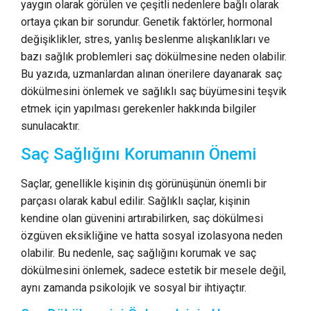
yaygın olarak görülen ve çeşitli nedenlere bağlı olarak
ortaya çıkan bir sorundur. Genetik faktörler, hormonal
değişiklikler, stres, yanlış beslenme alışkanlıkları ve
bazı sağlık problemleri saç dökülmesine neden olabilir.
Bu yazıda, uzmanlardan alınan önerilere dayanarak saç
dökülmesini önlemek ve sağlıklı saç büyümesini teşvik
etmek için yapılması gerekenler hakkında bilgiler
sunulacaktır.
Saç Sağlığını Korumanın Önemi
Saçlar, genellikle kişinin dış görünüşünün önemli bir
parçası olarak kabul edilir. Sağlıklı saçlar, kişinin
kendine olan güvenini artırabilirken, saç dökülmesi
özgüven eksikliğine ve hatta sosyal izolasyona neden
olabilir. Bu nedenle, saç sağlığını korumak ve saç
dökülmesini önlemek, sadece estetik bir mesele değil,
aynı zamanda psikolojik ve sosyal bir ihtiyaçtır.