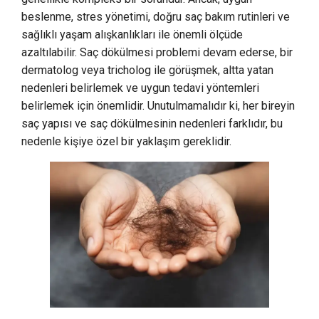
beslenme, stres yönetimi, doğru saç bakım rutinleri ve
sağlıklı yaşam alışkanlıkları ile önemli ölçüde
azaltılabilir. Saç dökülmesi problemi devam ederse, bir
dermatolog veya tricholog ile görüşmek, altta yatan
nedenleri belirlemek ve uygun tedavi yöntemleri
belirlemek için önemlidir. Unutulmamalıdır ki, her bireyin
saç yapısı ve saç dökülmesinin nedenleri farklıdır, bu
nedenle kişiye özel bir yaklaşım gereklidir.