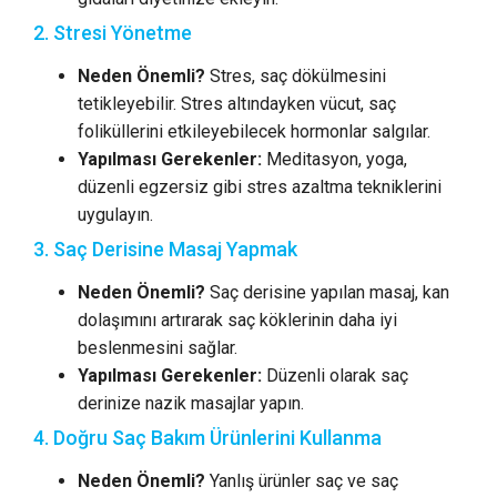
2. Stresi Yönetme
Neden Önemli?
Stres, saç dökülmesini
tetikleyebilir. Stres altındayken vücut, saç
foliküllerini etkileyebilecek hormonlar salgılar.
Yapılması Gerekenler:
Meditasyon, yoga,
düzenli egzersiz gibi stres azaltma tekniklerini
uygulayın.
3. Saç Derisine Masaj Yapmak
Neden Önemli?
Saç derisine yapılan masaj, kan
dolaşımını artırarak saç köklerinin daha iyi
beslenmesini sağlar.
Yapılması Gerekenler:
Düzenli olarak saç
derinize nazik masajlar yapın.
4. Doğru Saç Bakım Ürünlerini Kullanma
Neden Önemli?
Yanlış ürünler saç ve saç