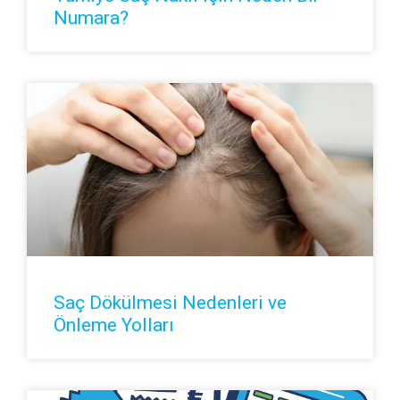
Numara?
Saç Dökülmesi Nedenleri ve
Önleme Yolları