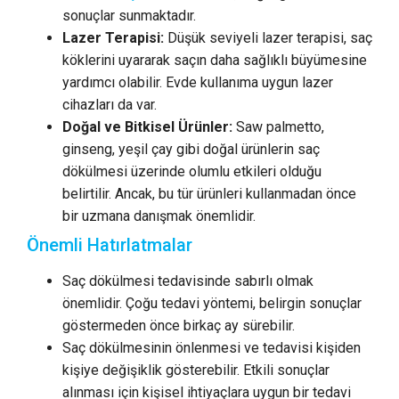
sonuçlar sunmaktadır.
Lazer Terapisi:
Düşük seviyeli lazer terapisi, saç
köklerini uyararak saçın daha sağlıklı büyümesine
yardımcı olabilir. Evde kullanıma uygun lazer
cihazları da var.
Doğal ve Bitkisel Ürünler:
Saw palmetto,
ginseng, yeşil çay gibi doğal ürünlerin saç
dökülmesi üzerinde olumlu etkileri olduğu
belirtilir. Ancak, bu tür ürünleri kullanmadan önce
bir uzmana danışmak önemlidir.
Önemli Hatırlatmalar
Saç dökülmesi tedavisinde sabırlı olmak
önemlidir. Çoğu tedavi yöntemi, belirgin sonuçlar
göstermeden önce birkaç ay sürebilir.
Saç dökülmesinin önlenmesi ve tedavisi kişiden
kişiye değişiklik gösterebilir. Etkili sonuçlar
alınması için kişisel ihtiyaçlara uygun bir tedavi