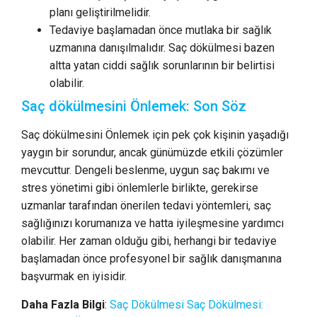
planı geliştirilmelidir.
Tedaviye başlamadan önce mutlaka bir sağlık
uzmanına danışılmalıdır. Saç dökülmesi bazen
altta yatan ciddi sağlık sorunlarının bir belirtisi
olabilir.
Saç dökülmesini Önlemek: Son Söz
Saç dökülmesini Önlemek için pek çok kişinin yaşadığı
yaygın bir sorundur, ancak günümüzde etkili çözümler
mevcuttur. Dengeli beslenme, uygun saç bakımı ve
stres yönetimi gibi önlemlerle birlikte, gerekirse
uzmanlar tarafından önerilen tedavi yöntemleri, saç
sağlığınızı korumanıza ve hatta iyileşmesine yardımcı
olabilir. Her zaman olduğu gibi, herhangi bir tedaviye
başlamadan önce profesyonel bir sağlık danışmanına
başvurmak en iyisidir.
Daha Fazla Bilgi
:
Saç Dökülmesi
Saç Dökülmesi: