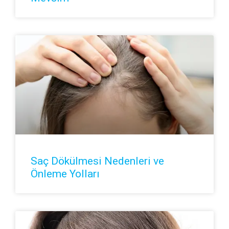
Saç Dökülmesi Nedenleri ve
Önleme Yolları