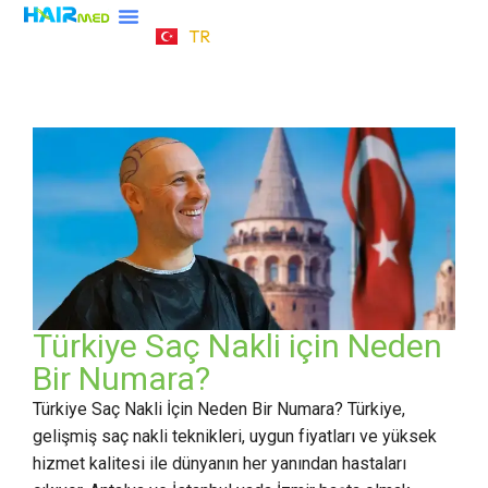
TR
DE
Türkiye Saç Nakli için Neden
Bir Numara?
Türkiye Saç Nakli İçin Neden Bir Numara? Türkiye,
gelişmiş saç nakli teknikleri, uygun fiyatları ve yüksek
hizmet kalitesi ile dünyanın her yanından hastaları