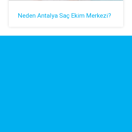
Neden Antalya Saç Ekim Merkezi?