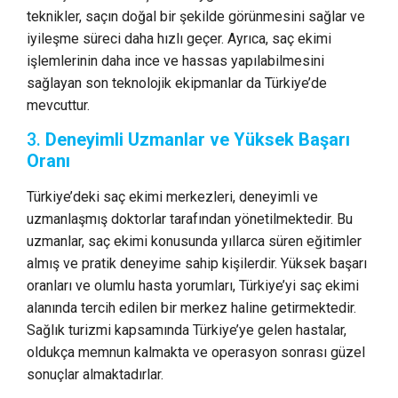
teknikler, saçın doğal bir şekilde görünmesini sağlar ve
iyileşme süreci daha hızlı geçer. Ayrıca, saç ekimi
işlemlerinin daha ince ve hassas yapılabilmesini
sağlayan son teknolojik ekipmanlar da Türkiye’de
mevcuttur.
3.
Deneyimli Uzmanlar ve Yüksek Başarı
Oranı
Türkiye’deki saç ekimi merkezleri, deneyimli ve
uzmanlaşmış doktorlar tarafından yönetilmektedir. Bu
uzmanlar, saç ekimi konusunda yıllarca süren eğitimler
almış ve pratik deneyime sahip kişilerdir. Yüksek başarı
oranları ve olumlu hasta yorumları, Türkiye’yi saç ekimi
alanında tercih edilen bir merkez haline getirmektedir.
Sağlık turizmi kapsamında Türkiye’ye gelen hastalar,
oldukça memnun kalmakta ve operasyon sonrası güzel
sonuçlar almaktadırlar.