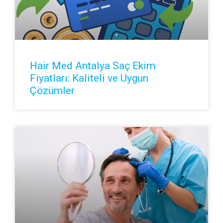
Hair Med Antalya Saç Ekim
Fiyatları: Kaliteli ve Uygun
Çözümler