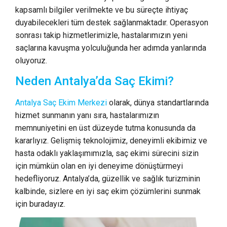
kapsamlı bilgiler verilmekte ve bu süreçte ihtiyaç
duyabilecekleri tüm destek sağlanmaktadır. Operasyon
sonrası takip hizmetlerimizle, hastalarımızın yeni
saçlarına kavuşma yolculuğunda her adımda yanlarında
oluyoruz.
Neden Antalya’da Saç Ekimi?
Antalya Saç Ekim Merkezi
olarak, dünya standartlarında
hizmet sunmanın yanı sıra, hastalarımızın
memnuniyetini en üst düzeyde tutma konusunda da
kararlıyız. Gelişmiş teknolojimiz, deneyimli ekibimiz ve
hasta odaklı yaklaşımımızla, saç ekimi sürecini sizin
için mümkün olan en iyi deneyime dönüştürmeyi
hedefliyoruz. Antalya’da, güzellik ve sağlık turizminin
kalbinde, sizlere en iyi saç ekim çözümlerini sunmak
için buradayız.