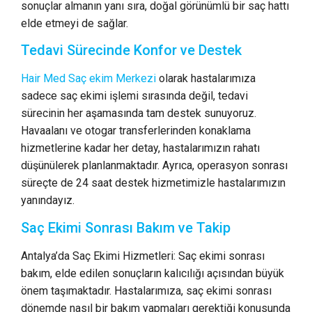
sonuçlar almanın yanı sıra, doğal görünümlü bir saç hattı
elde etmeyi de sağlar.
Tedavi Sürecinde Konfor ve Destek
Hair Med Saç ekim Merkezi
olarak hastalarımıza
sadece saç ekimi işlemi sırasında değil, tedavi
sürecinin her aşamasında tam destek sunuyoruz.
Havaalanı ve otogar transferlerinden konaklama
hizmetlerine kadar her detay, hastalarımızın rahatı
düşünülerek planlanmaktadır. Ayrıca, operasyon sonrası
süreçte de 24 saat destek hizmetimizle hastalarımızın
yanındayız.
Saç Ekimi Sonrası Bakım ve Takip
Antalya’da Saç Ekimi Hizmetleri: Saç ekimi sonrası
bakım, elde edilen sonuçların kalıcılığı açısından büyük
önem taşımaktadır. Hastalarımıza, saç ekimi sonrası
dönemde nasıl bir bakım yapmaları gerektiği konusunda