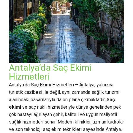
Antalya’da Saç Ekimi
Hizmetleri
Antalya’da Saç Ekimi Hizmetleri – Antalya, yalnızca
turistik cazibesi ile değil, aynı zamanda sağlık turizmi
alanındaki başarılarıyla da ön plana çıkmaktadır.
Saç
ekimi
ve saç nakli hizmetleriyle dünya genelinden pek
çok hastayı ağırlayan şehir, kaliteli ve uygun maliyetli
sağlık hizmetleri sunar. Modern klinikler, uzman kadrolar
ve son teknoloji saç ekim teknikleri sayesinde Antalya,