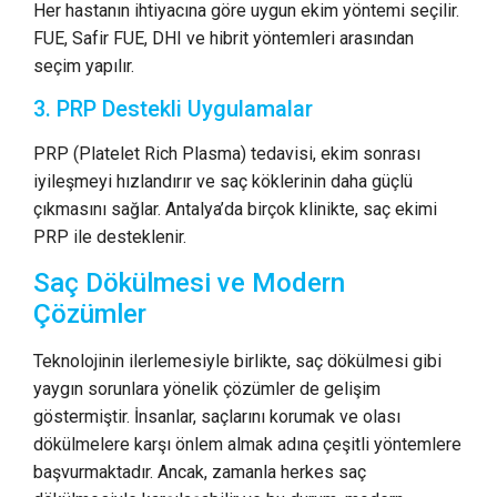
Her hastanın ihtiyacına göre uygun ekim yöntemi seçilir.
FUE, Safir FUE, DHI ve hibrit yöntemleri arasından
seçim yapılır.
3. PRP Destekli Uygulamalar
PRP (Platelet Rich Plasma) tedavisi, ekim sonrası
iyileşmeyi hızlandırır ve saç köklerinin daha güçlü
çıkmasını sağlar. Antalya’da birçok klinikte, saç ekimi
PRP ile desteklenir.
Saç Dökülmesi ve Modern
Çözümler
Teknolojinin ilerlemesiyle birlikte, saç dökülmesi gibi
yaygın sorunlara yönelik çözümler de gelişim
göstermiştir. İnsanlar, saçlarını korumak ve olası
dökülmelere karşı önlem almak adına çeşitli yöntemlere
başvurmaktadır. Ancak, zamanla herkes saç