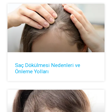
Saç Dökülmesi Nedenleri ve
Önleme Yolları